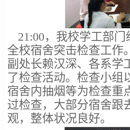
21:00，我校学工
全校宿舍突击检查工作
副处长赖汉深、各系学
了检查活动。检查小组
宿舍内抽烟等为检查重
过检查，大部分宿舍跟
观，整体状况良好。