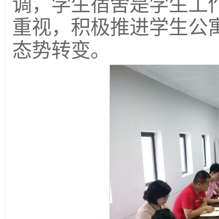
调，学生宿舍是学生工
重视，积极推进学生公
态势转变。