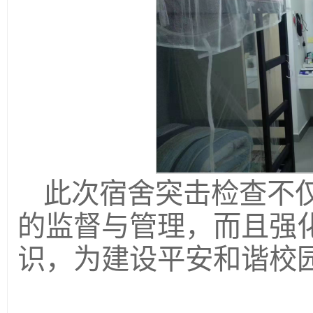
此次宿舍突击检查不
的监督与管理，而且强
识，为建设平安和谐校