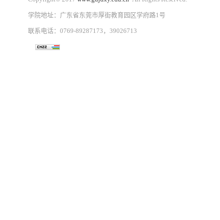
学院地址：广东省东莞市厚街教育园区学府路1号
联系电话：0769-89287173，39026713