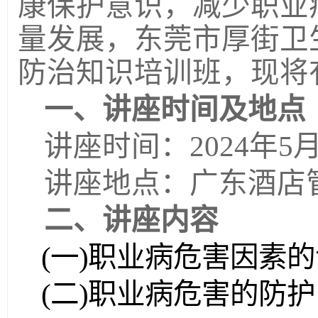
康保护意识，减少职业
量发展，东莞市厚街卫
防治知识培训班，现将
一、讲座时间及地点
讲座时间：
2024年5月2
讲座地点：广东酒店
二、讲座内容
(一)职业病危害因素
(二)职业病危害的防护