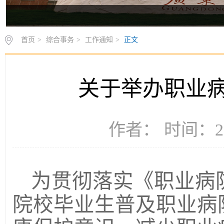
首页
>
综合事务
>
工作通知
>
正文
关于举办职业
作者： 时间：20
为贯彻落实《职业病
院校毕业生普及职业病