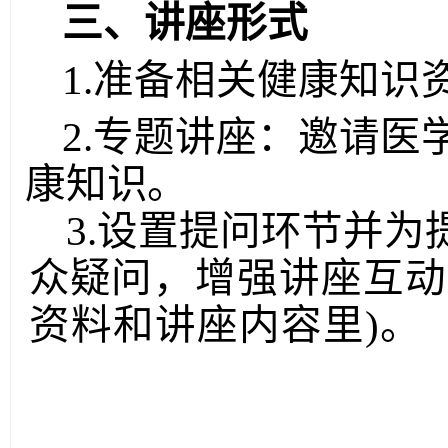
三、讲座形式
1.准备相关健康知识
2.专题讲座：邀请
康知
识。
3.设置提问环节并
众疑
问，增强讲座互动
资料和讲座内容里)。