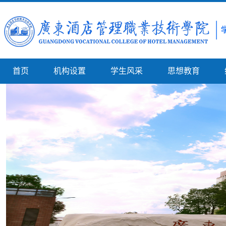
首页
机构设置
学生风采
思想教育