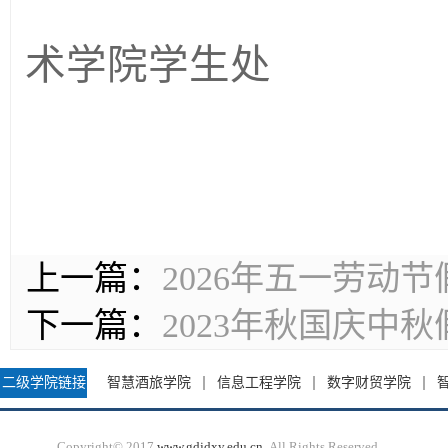
术学院学生处
上一篇：
2026年五一劳动
下一篇：
2023年秋国庆中
二级学院链接
智慧酒旅学院
信息工程学院
数字财贸学院
Copyright© 2017
www.gdjdxy.edu.cn
All Rights Reserved.